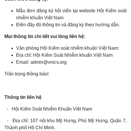
Mẫu đơn đăng ký hội viên tại website Hội Kiểm soát
nhiễm khuẩn Việt
Nam
Điền đầy đủ thông tin và đăng ký theo hướng dẫn.
Mọi thông tin chi tiết vui lòng liên hệ:
Văn phòng Hội Kiểm soát nhiễm khuẩn Việt Nam:
Địa chỉ:
Hội Kiểm Soát Nhiễm khuẩn Việt Nam
Email:
admin@vnics.org
Trân trọng thông báo!
Thông tin liên hệ
-
Hội Kiểm Soát Nhiễm Khuẩn Việt Nam
-
Địa chỉ: 107 nội khu Mỹ Hưng, Phú Mỹ Hưng, Quận 7,
Thành phố Hồ Chí Minh.