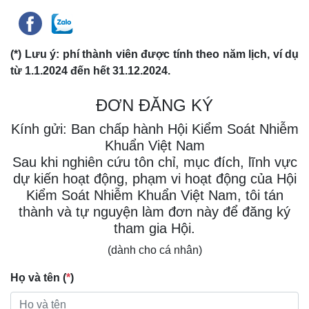
(*) Lưu ý: phí thành viên được tính theo năm lịch, ví dụ
từ 1.1.2024 đến hết 31.12.2024.
ĐƠN ĐĂNG KÝ
Kính gửi: Ban chấp hành Hội Kiểm Soát Nhiễm
Khuẩn Việt Nam
Sau khi nghiên cứu tôn chỉ, mục đích, lĩnh vực
dự kiến hoạt động, phạm vi hoạt động của Hội
Kiểm Soát Nhiễm Khuẩn Việt Nam, tôi tán
thành và tự nguyện làm đơn này để đăng ký
tham gia Hội.
(dành cho cá nhân)
Họ và tên (
*
)