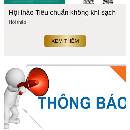
Hội thảo Tiêu chuẩn không khí sạch
Hội thảo
XEM THÊM