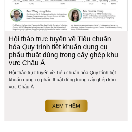
Hội thảo trực tuyến về Tiêu chuẩn
hóa Quy trình tiệt khuẩn dụng cụ
phẩu thuật dùng trong cấy ghép khu
vực Châu Á
Hội thảo trực tuyến về Tiêu chuẩn hóa Quy trình tiệt
khuẩn dụng cụ phẩu thuật dùng trong cấy ghép khu
vực Châu Á
XEM THÊM