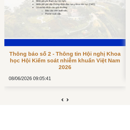
Thông báo số 2 - Thông tin Hội nghị Khoa
học Hội Kiểm soát nhiễm khuẩn Việt Nam
2026
08/06/2026 09:05:41